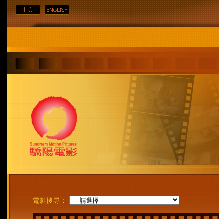
電影搜尋：